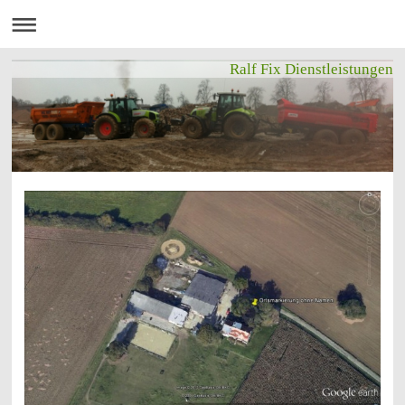
Ralf Fix Dienstleistungen